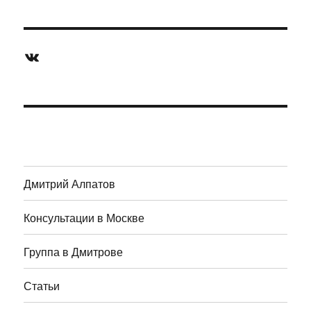
ВКонтакте
Дмитрий Алпатов
Консультации в Москве
Группа в Дмитрове
Статьи