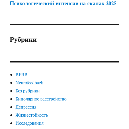
Психологический интенсив на скалах 2025
Рубрики
BFRB
Neurofeedback
Без рубрики
Биполярное расстройство
Депрессия
Жизнестойкость
Исследования