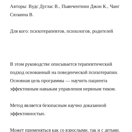
Авторы: Вудс Дуглас В., Пьянчентини Джон К., Чанг
Сюзанна В.
Для кого: психотерапевтов, психологов, родителей
В этом руководстве описывается терапевтический
подход основанный на поведенческой психотерапии.
Основная цель программы — научить пациента
эффективным навыкам управления нервным тиком.
Метод является безопасным научно доказанной
эффективностью.
Может применяться как со взрослыми, так и с детьми.