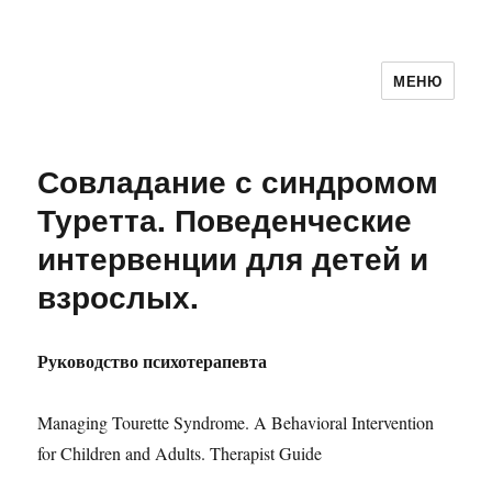
МЕНЮ
Психолог Дмитрий Алпатов
Совладание с синдромом
Туретта. Поведенческие
интервенции для детей и
взрослых.
Руководство психотерапевта
Managing Tourette Syndrome. A Behavioral Intervention
for Children and Adults. Therapist Guide