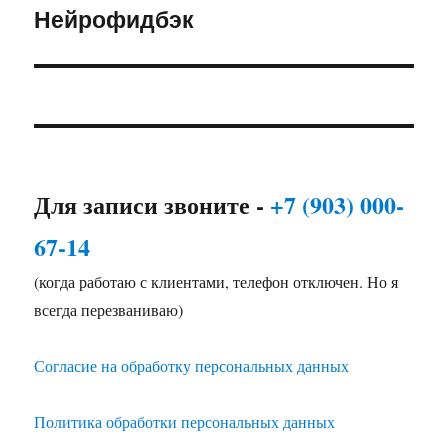
Нейрофидбэк
Следующая
запись:
Для записи звоните -
+7 (903) 000-
67-14
(когда работаю с клиентами, телефон отключен. Но я
всегда перезваниваю)
Согласие на обработку персональных данных
Политика обработки персональных данных