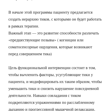
В начале этой программы пациенту предлагается
создать иерархию тиков, с которыми он будет работать
в рамках терапии.
Важный этап — это развитие способности различать
«предшествующие позывы» ( когниции или
соматосенсорные ощущения, которые возникают
перед совершением тика)
Цель функциональной интервенции состоит в том,
чтобы вычленить факторы, усугубляющие тики у
пациента, и модифицировать их таким образом, чтобы
уменьшить тики и снизить нарушение повседневной
деятельности. Навыки совладания с тиком
подкрепляются упражнениями по расслабленному
дыханию и прогрессивной мышечной релаксации,