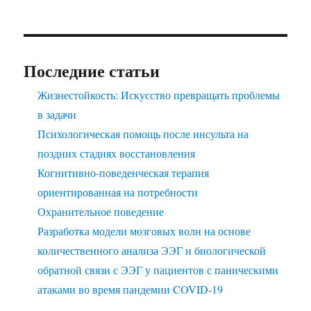
Последние статьи
Жизнестойкость: Искусство превращать проблемы
в задачи
Психологическая помощь после инсульта на
поздних стадиях восстановления
Когнитивно-поведенческая терапия
ориентированная на потребности
Охранительное поведение
Разработка модели мозговых волн на основе
количественного анализа ЭЭГ и биологической
обратной связи с ЭЭГ у пациентов с паническими
атаками во время пандемии COVID-19