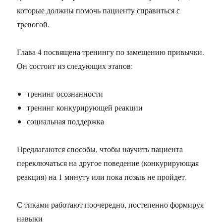
которые должны помочь пациенту справиться с
тревогой.
Глава 4 посвящена тренингу по замещению привычки.
Он состоит из следующих этапов:
тренинг осознанности
тренинг конкурирующей реакции
социальная поддержка
Предлагаются способы, чтобы научить пациента
переключаться на другое поведение (конкурирующая
реакция) на 1 минуту или пока позыв не пройдет.
С тиками работают поочередно, постепенно формируя
навыки