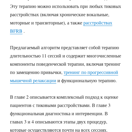
Эту терапию можно использовать при любых тиковых
расстройствах (включая хронические вокальные,
моторные и транзиторные), а также
расстройствах
BFRB
.
Предлагаемый алгоритм представляет собой терапию
длительностью 11 сессий и содержит многочисленные
компоненты поведенческой терапии, включая тренинг
по замещению привычки,
тренинг по прогрессивной
мышечной релаксации
и функциональную терапию.
В главе 2 описывается комплексный подход к оценке
пациентов с тиковыми расстройствами. В главе 3
функциональная диагностика и интервенции. В
главах 3 и 4 описываются этапы двух процедур,
которые осуществляются почти на всех сессиях.