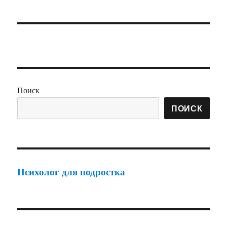
Поиск
ПОИСК
Психолог для подростка