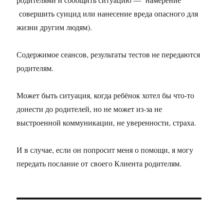
совершить суицид или нанесение вреда опасного для
жизни другим людям).
Содержимое сеансов, результаты тестов не передаются
родителям.
Может быть ситуация, когда ребёнок хотел бы что-то
донести до родителей, но не может из-за не
выстроенной коммуникации, не уверенности, страха.
И в случае, если он попросит меня о помощи, я могу
передать послание от своего Клиента родителям.