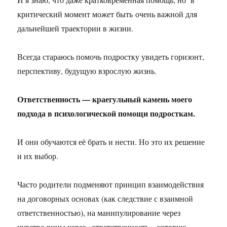
критический момент может быть очень важной для
дальнейшей траектории в жизни.
Всегда стараюсь помочь подростку увидеть горизонт,
перспективу, будущую взрослую жизнь.
Ответственность — краегульный камень моего
подхода в психологической помощи подросткам.
И они обучаются её брать и нести. Но это их решение
и их выбор.
Часто родители подменяют принцип взаимодействия
на договорных основах (как следствие с взаимной
ответственностью), на манипулирование через
чувство вины через «ответственность», которую