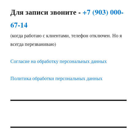
Для записи звоните -
+7 (903) 000-
67-14
(когда работаю с клиентами, телефон отключен. Но я
всегда перезваниваю)
Согласие на обработку персональных данных
Политика обработки персональных данных