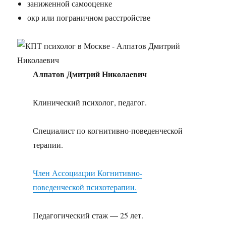
заниженной самооценке
окр или пограничном расстройстве
Алпатов Дмитрий Николаевич
Клинический психолог, педагог.
Специалист по когнитивно-поведенческой
терапии.
Член Ассоциации Когнитивно-
поведенческой психотерапии.
Педагогический стаж — 25 лет.