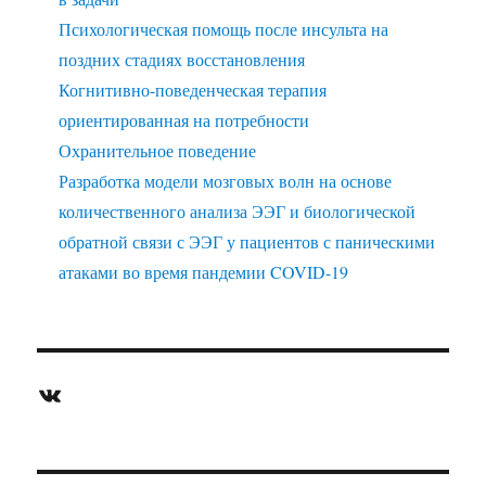
Психологическая помощь после инсульта на
поздних стадиях восстановления
Когнитивно-поведенческая терапия
ориентированная на потребности
Охранительное поведение
Разработка модели мозговых волн на основе
количественного анализа ЭЭГ и биологической
обратной связи с ЭЭГ у пациентов с паническими
атаками во время пандемии COVID-19
ВКонтакте