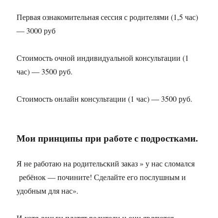
Первая ознакомительная сессия с родителями (1,5 час)
— 3000 руб
Стоимость очной индивидуальной консультации (1
час) — 3500 руб.
Стоимость онлайн консультации (1 час) — 3500 руб.
Мои принципы при работе с подростками.
Я не работаю на родительский заказ » у нас сломался
ребёнок — почините! Сделайте его послушным и
удобным для нас».
И хотя деньги платят родители и они являются