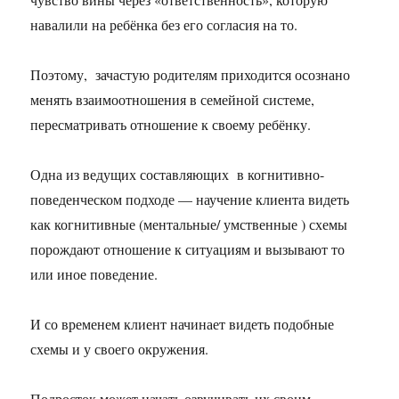
навалили на ребёнка без его согласия на то.
Поэтому, зачастую родителям приходится осознано
менять взаимоотношения в семейной системе,
пересматривать отношение к своему ребёнку.
Одна из ведущих составляющих в когнитивно-
поведенческом подходе — научение клиента видеть
как когнитивные (ментальные/ умственные ) схемы
порождают отношение к ситуациям и вызывают то
или иное поведение.
И со временем клиент начинает видеть подобные
схемы и у своего окружения.
Подросток может начать озвучивать их своим