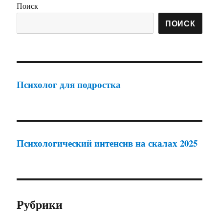
Поиск
ПОИСК
Психолог для подростка
Психологический интенсив на скалах 2025
Рубрики