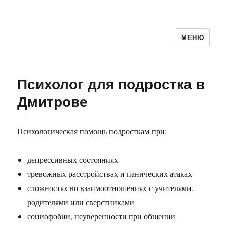
МЕНЮ
Психолог Дмитрий Алпатов
Психолог для подростка в
Дмитрове
Психологическая помощь подросткам при:
депрессивных состояниях
тревожных расстройствах и панических атаках
сложностях во взаимоотношениях с учителями,
родителями или сверстниками
социофобии, неуверенности при общении