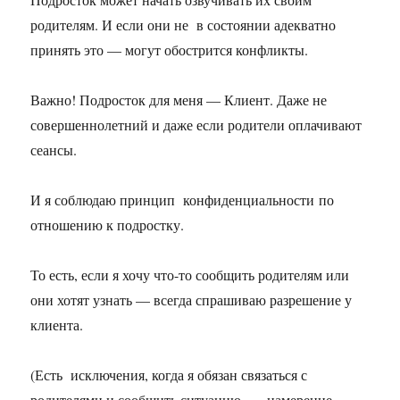
родителям. И если они не в состоянии адекватно
принять это — могут обострится конфликты.
Важно! Подросток для меня — Клиент. Даже не
совершеннолетний и даже если родители оплачивают
сеансы.
И я соблюдаю принцип конфиденциальности по
отношению к подростку.
То есть, если я хочу что-то сообщить родителям или
они хотят узнать — всегда спрашиваю разрешение у
клиента.
(Есть исключения, когда я обязан связаться с
родителями и сообщить ситуацию — намерение